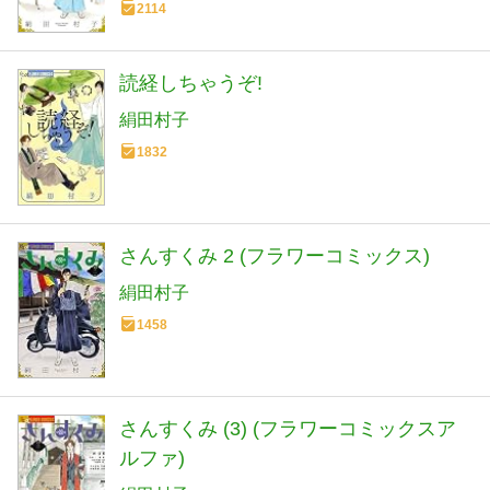
2114
読経しちゃうぞ!
絹田村子
1832
さんすくみ 2 (フラワーコミックス)
絹田村子
1458
さんすくみ (3) (フラワーコミックスア
ルファ)