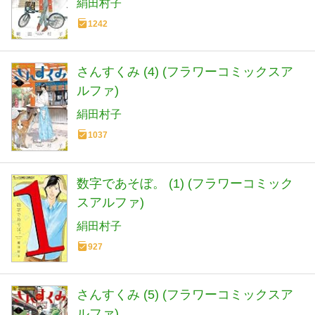
絹田村子
1242
さんすくみ (4) (フラワーコミックスア
ルファ)
絹田村子
1037
数字であそぼ。 (1) (フラワーコミック
スアルファ)
絹田村子
927
さんすくみ (5) (フラワーコミックスア
ルファ)