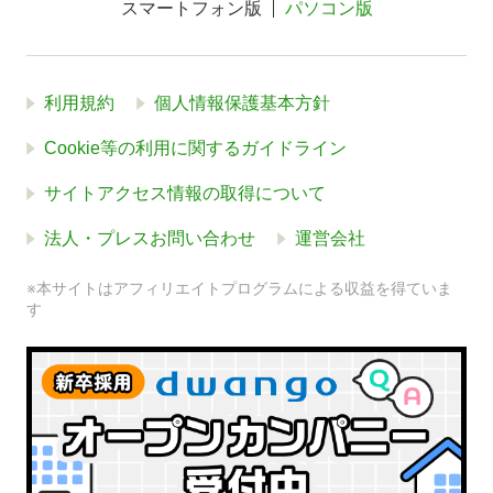
スマートフォン版
パソコン版
利用規約
個人情報保護基本方針
Cookie等の利用に関するガイドライン
サイトアクセス情報の取得について
法人・プレスお問い合わせ
運営会社
※本サイトはアフィリエイトプログラムによる収益を得ていま
す