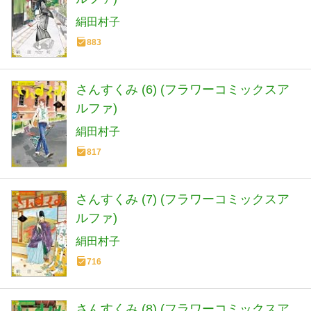
絹田村子
883
さんすくみ (6) (フラワーコミックスア
ルファ)
絹田村子
817
さんすくみ (7) (フラワーコミックスア
ルファ)
絹田村子
716
さんすくみ (8) (フラワーコミックスア