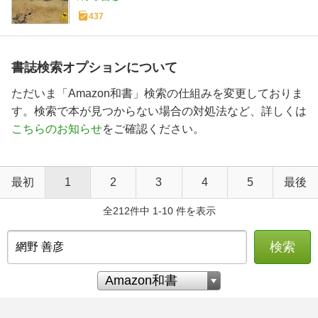
437
書誌検索オプションについて
ただいま「Amazon和書」検索の仕組みを変更しておりま
す。検索で本が見つからない場合の対処法など、詳しくは
こちらのお知らせ
をご確認ください。
最初
1
2
3
4
5
最後
全212件中 1-10 件を表示
検索