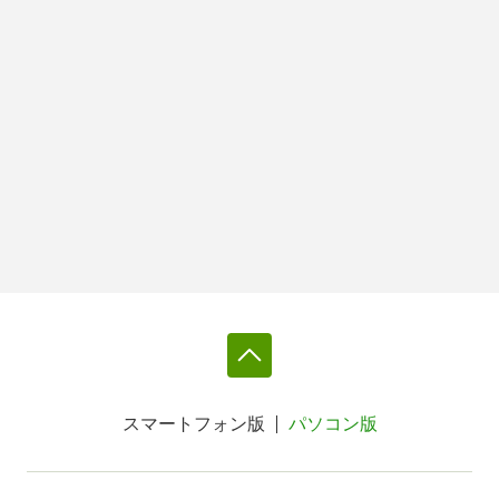
スマートフォン版
パソコン版