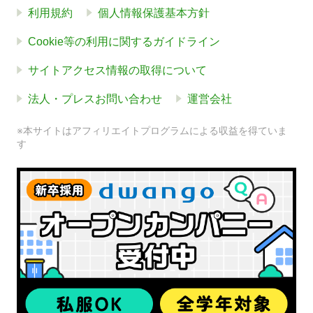
利用規約
個人情報保護基本方針
Cookie等の利用に関するガイドライン
サイトアクセス情報の取得について
法人・プレスお問い合わせ
運営会社
※本サイトはアフィリエイトプログラムによる収益を得ていま
す