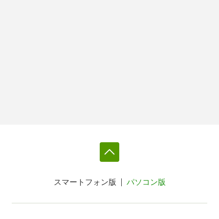
スマートフォン版
パソコン版