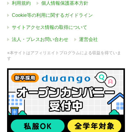
利用規約
個人情報保護基本方針
Cookie等の利用に関するガイドライン
サイトアクセス情報の取得について
法人・プレスお問い合わせ
運営会社
※本サイトはアフィリエイトプログラムによる収益を得ていま
す