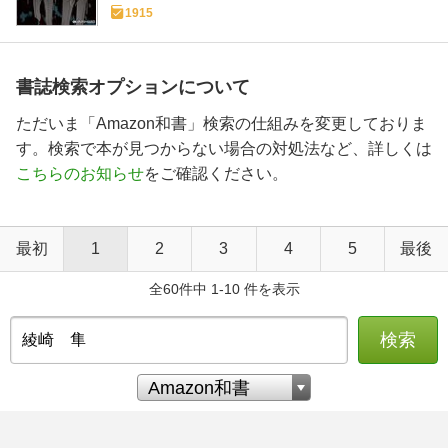
1915
書誌検索オプションについて
ただいま「Amazon和書」検索の仕組みを変更しておりま
す。検索で本が見つからない場合の対処法など、詳しくは
こちらのお知らせ
をご確認ください。
最初
1
2
3
4
5
最後
全60件中 1-10 件を表示
検索