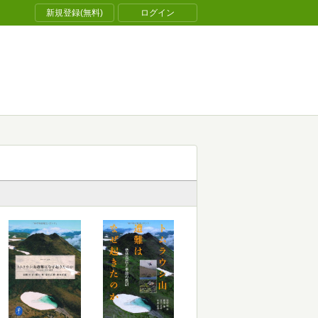
新規登録(無料)
ログイン