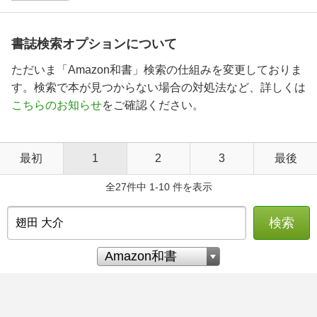
書誌検索オプションについて
ただいま「Amazon和書」検索の仕組みを変更しておりま
す。検索で本が見つからない場合の対処法など、詳しくは
こちらのお知らせ
をご確認ください。
最初
1
2
3
最後
全27件中 1-10 件を表示
検索