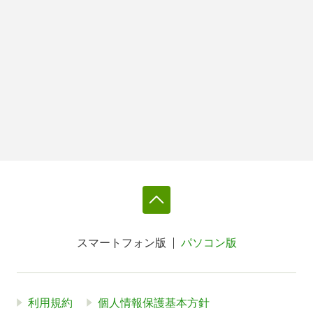
スマートフォン版
パソコン版
利用規約
個人情報保護基本方針