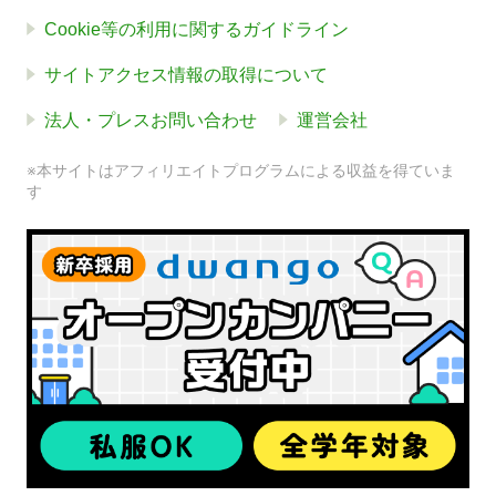
Cookie等の利用に関するガイドライン
サイトアクセス情報の取得について
法人・プレスお問い合わせ
運営会社
※本サイトはアフィリエイトプログラムによる収益を得ていま
す