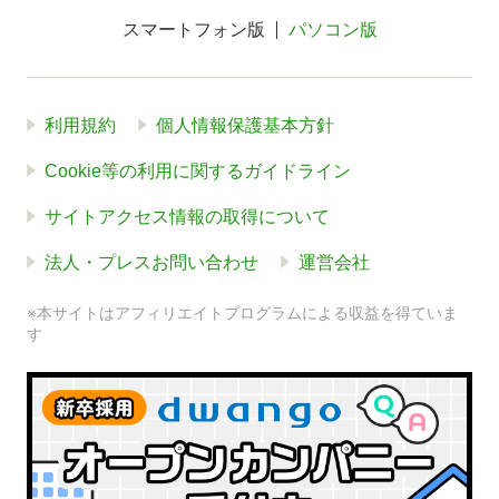
スマートフォン版
パソコン版
利用規約
個人情報保護基本方針
Cookie等の利用に関するガイドライン
サイトアクセス情報の取得について
法人・プレスお問い合わせ
運営会社
※本サイトはアフィリエイトプログラムによる収益を得ていま
す