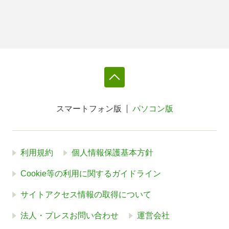
スマートフォン版
パソコン版
利用規約
個人情報保護基本方針
Cookie等の利用に関するガイドライン
サイトアクセス情報の取得について
法人・プレスお問い合わせ
運営会社