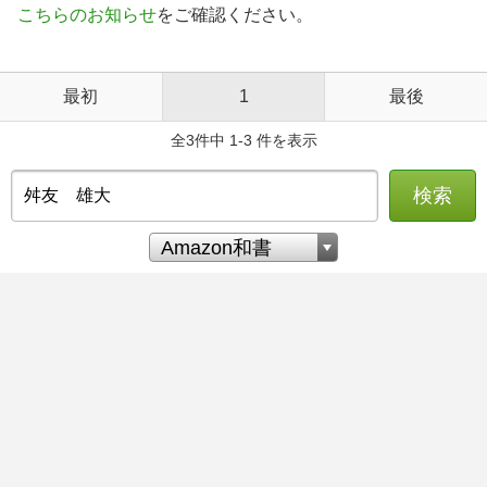
こちらのお知らせ
をご確認ください。
最初
1
最後
全3件中 1-3 件を表示
検索