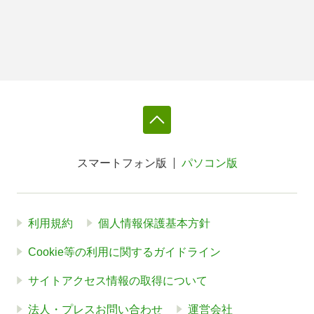
スマートフォン版
パソコン版
利用規約
個人情報保護基本方針
Cookie等の利用に関するガイドライン
サイトアクセス情報の取得について
法人・プレスお問い合わせ
運営会社