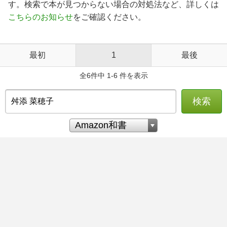
す。検索で本が見つからない場合の対処法など、詳しくは
こちらのお知らせ
をご確認ください。
最初
1
最後
全6件中 1-6 件を表示
検索