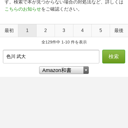
す。検索で本が見つからない場合の対処法など、詳しくは
こちらのお知らせ
をご確認ください。
最初
1
2
3
4
5
最後
全129件中 1-10 件を表示
検索