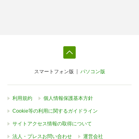
スマートフォン版
パソコン版
利用規約
個人情報保護基本方針
Cookie等の利用に関するガイドライン
サイトアクセス情報の取得について
法人・プレスお問い合わせ
運営会社