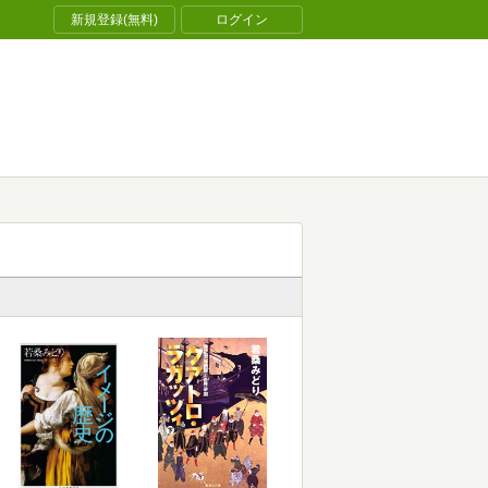
新規登録(無料)
ログイン