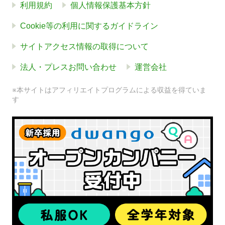
利用規約
個人情報保護基本方針
Cookie等の利用に関するガイドライン
サイトアクセス情報の取得について
法人・プレスお問い合わせ
運営会社
※本サイトはアフィリエイトプログラムによる収益を得ていま
す