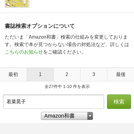
書誌検索オプションについて
ただいま「Amazon和書」検索の仕組みを変更しておりま
す。検索で本が見つからない場合の対処法など、詳しくは
こちらのお知らせ
をご確認ください。
最初
1
2
3
最後
全27件中 1-10 件を表示
検索