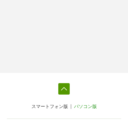
スマートフォン版
パソコン版