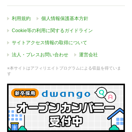
利用規約
個人情報保護基本方針
Cookie等の利用に関するガイドライン
サイトアクセス情報の取得について
法人・プレスお問い合わせ
運営会社
※本サイトはアフィリエイトプログラムによる収益を得ていま
す