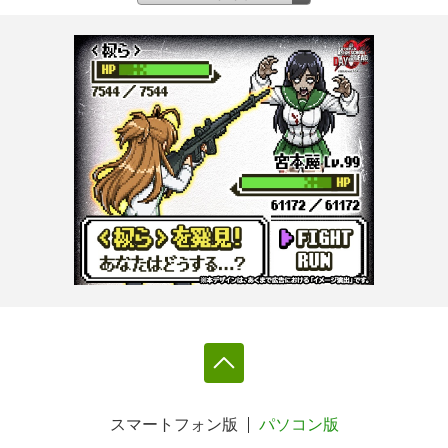
スマートフォン版
パソコン版