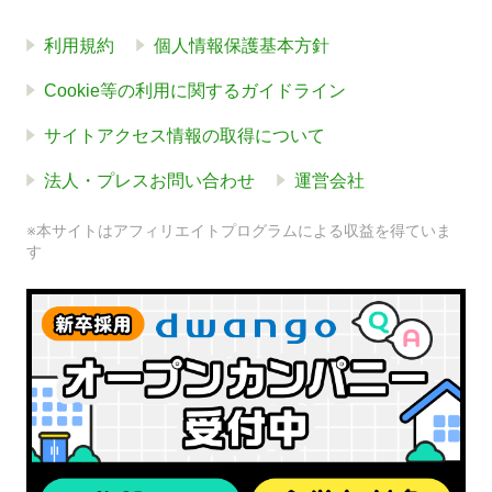
利用規約
個人情報保護基本方針
Cookie等の利用に関するガイドライン
サイトアクセス情報の取得について
法人・プレスお問い合わせ
運営会社
※本サイトはアフィリエイトプログラムによる収益を得ていま
す