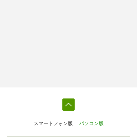
スマートフォン版
パソコン版