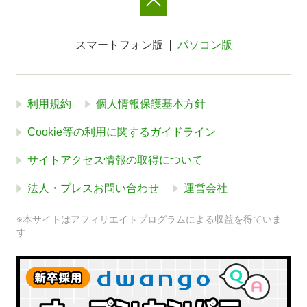
スマートフォン版
パソコン版
利用規約
個人情報保護基本方針
Cookie等の利用に関するガイドライン
サイトアクセス情報の取得について
法人・プレスお問い合わせ
運営会社
※本サイトはアフィリエイトプログラムによる収益を得ていま
す