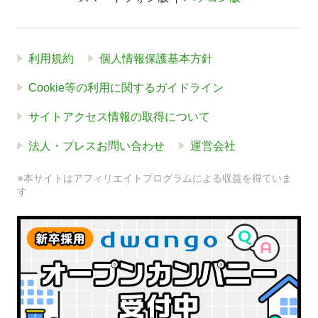
利用規約
個人情報保護基本方針
Cookie等の利用に関するガイドライン
サイトアクセス情報の取得について
法人・プレスお問い合わせ
運営会社
※本サイトはアフィリエイトプログラムによる収益を得ていま
す