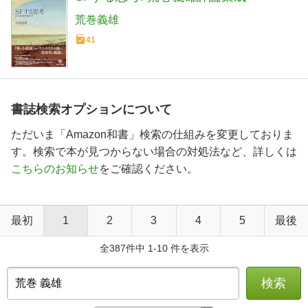
荒巻義雄
41
書誌検索オプションについて
ただいま「Amazon和書」検索の仕組みを変更しておりま
す。検索で本が見つからない場合の対処法など、詳しくは
こちらのお知らせ
をご確認ください。
最初
1
2
3
4
5
最後
全387件中 1-10 件を表示
検索