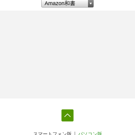
スマートフォン版
パソコン版