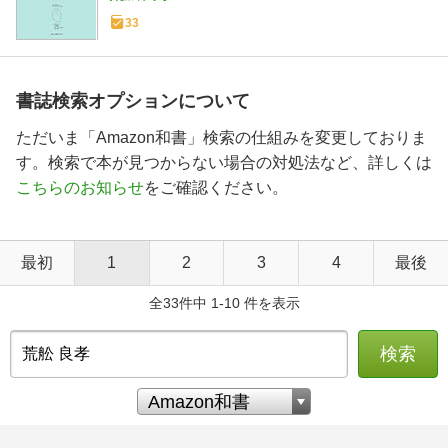
33
書誌検索オプションについて
ただいま「Amazon和書」検索の仕組みを変更しておりま
す。検索で本が見つからない場合の対処法など、詳しくは
こちらのお知らせ
をご確認ください。
最初
1
2
3
4
最後
全33件中 1-10 件を表示
検索