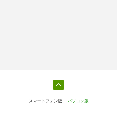
スマートフォン版
パソコン版