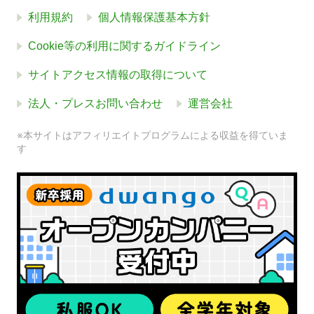
利用規約
個人情報保護基本方針
Cookie等の利用に関するガイドライン
サイトアクセス情報の取得について
法人・プレスお問い合わせ
運営会社
※本サイトはアフィリエイトプログラムによる収益を得ていま
す