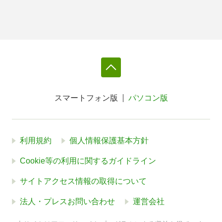
スマートフォン版
パソコン版
利用規約
個人情報保護基本方針
Cookie等の利用に関するガイドライン
サイトアクセス情報の取得について
法人・プレスお問い合わせ
運営会社