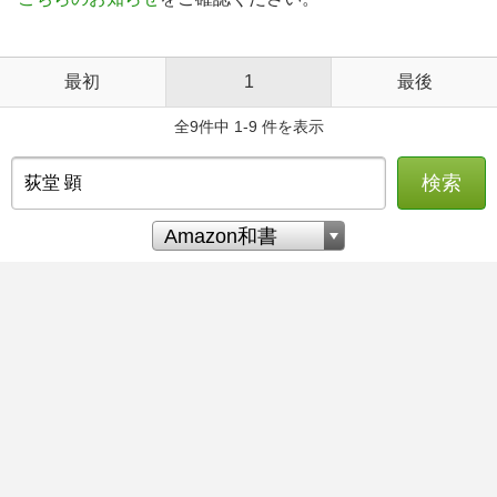
最初
1
最後
全9件中 1-9 件を表示
検索