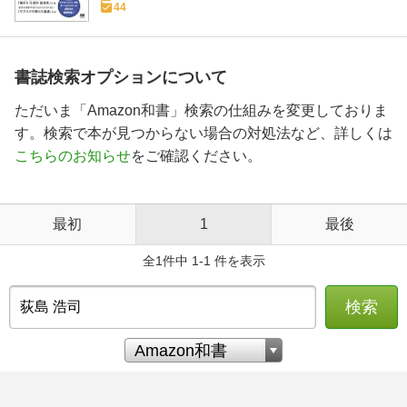
44
書誌検索オプションについて
ただいま「Amazon和書」検索の仕組みを変更しておりま
す。検索で本が見つからない場合の対処法など、詳しくは
こちらのお知らせ
をご確認ください。
最初
1
最後
全1件中 1-1 件を表示
検索