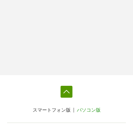
スマートフォン版
パソコン版