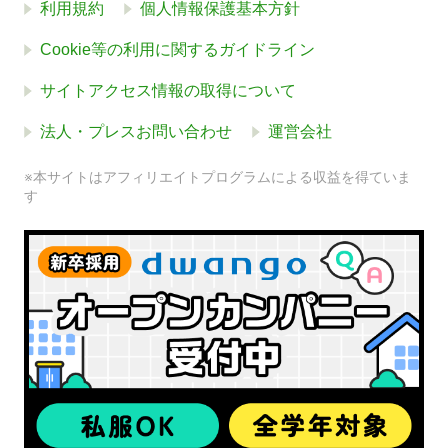
利用規約
個人情報保護基本方針
Cookie等の利用に関するガイドライン
サイトアクセス情報の取得について
法人・プレスお問い合わせ
運営会社
※本サイトはアフィリエイトプログラムによる収益を得ていま
す