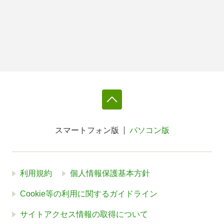
スマートフォン版
パソコン版
利用規約
個人情報保護基本方針
Cookie等の利用に関するガイドライン
サイトアクセス情報の取得について