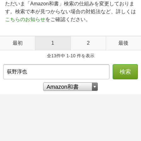
ただいま「Amazon和書」検索の仕組みを変更しておりま
す。検索で本が見つからない場合の対処法など、詳しくは
こちらのお知らせ
をご確認ください。
最初
1
2
最後
全13件中 1-10 件を表示
検索