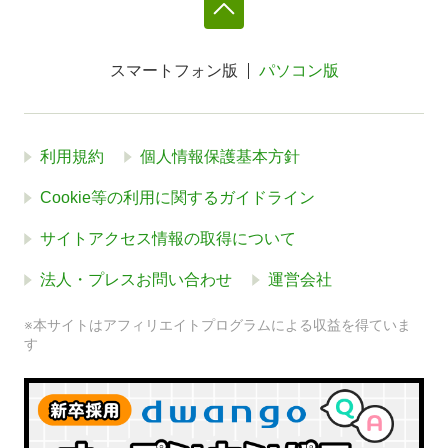
スマートフォン版
パソコン版
利用規約
個人情報保護基本方針
Cookie等の利用に関するガイドライン
サイトアクセス情報の取得について
法人・プレスお問い合わせ
運営会社
※本サイトはアフィリエイトプログラムによる収益を得ていま
す