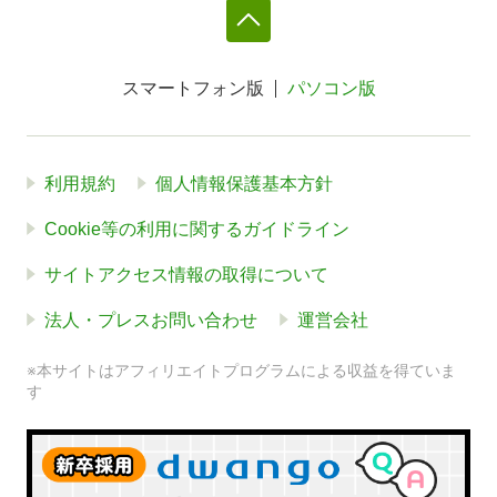
スマートフォン版
パソコン版
利用規約
個人情報保護基本方針
Cookie等の利用に関するガイドライン
サイトアクセス情報の取得について
法人・プレスお問い合わせ
運営会社
※本サイトはアフィリエイトプログラムによる収益を得ていま
す