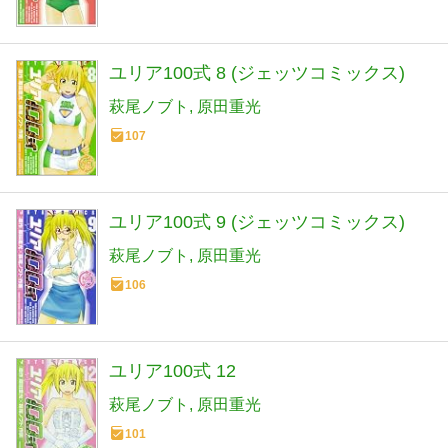
ユリア100式 8 (ジェッツコミックス)
萩尾ノブト
原田重光
107
ユリア100式 9 (ジェッツコミックス)
萩尾ノブト
原田重光
106
ユリア100式 12
萩尾ノブト
原田重光
101