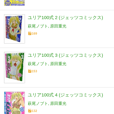
ユリア100式 2 (ジェッツコミックス)
萩尾ノブト
原田重光
169
ユリア100式 3 (ジェッツコミックス)
萩尾ノブト
原田重光
153
ユリア100式 4 (ジェッツコミックス)
萩尾ノブト
原田重光
132