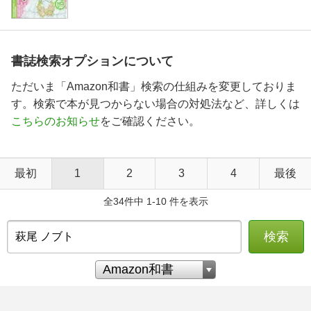
書誌検索オプションについて
ただいま「Amazon和書」検索の仕組みを変更しておりま
す。検索で本が見つからない場合の対処法など、詳しくは
こちらのお知らせ
をご確認ください。
最初
1
2
3
4
最後
全34件中 1-10 件を表示
検索