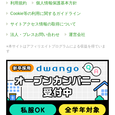
利用規約
個人情報保護基本方針
Cookie等の利用に関するガイドライン
サイトアクセス情報の取得について
法人・プレスお問い合わせ
運営会社
※本サイトはアフィリエイトプログラムによる収益を得ていま
す