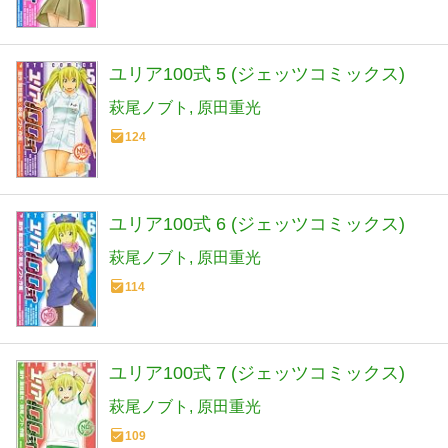
ユリア100式 5 (ジェッツコミックス)
萩尾ノブト
原田重光
124
ユリア100式 6 (ジェッツコミックス)
萩尾ノブト
原田重光
114
ユリア100式 7 (ジェッツコミックス)
萩尾ノブト
原田重光
109