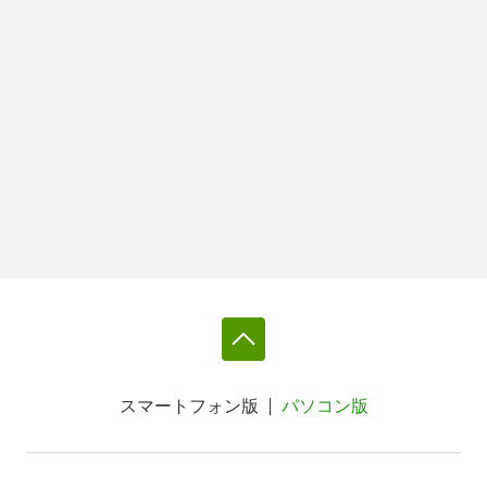
スマートフォン版
パソコン版