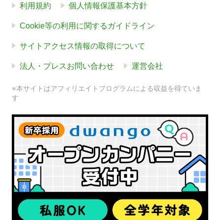
利用規約
個人情報保護基本方針
Cookie等の利用に関するガイドライン
サイトアクセス情報の取得について
法人・プレスお問い合わせ
運営会社
※本サイトはアフィリエイトプログラムによる収益を得ていま
す