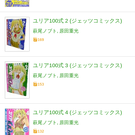
ユリア100式 2 (ジェッツコミックス)
萩尾ノブト
原田重光
169
ユリア100式 3 (ジェッツコミックス)
萩尾ノブト
原田重光
153
ユリア100式 4 (ジェッツコミックス)
萩尾ノブト
原田重光
132