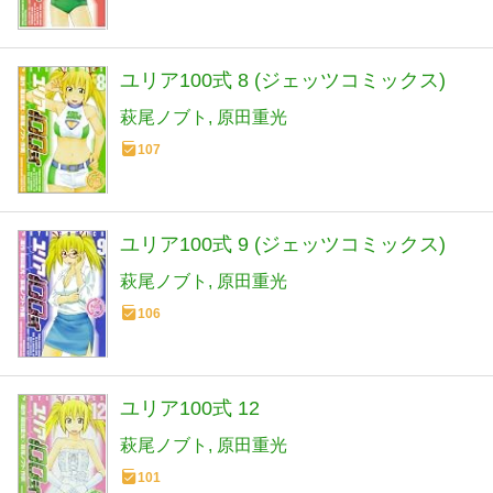
ユリア100式 8 (ジェッツコミックス)
萩尾ノブト
原田重光
107
ユリア100式 9 (ジェッツコミックス)
萩尾ノブト
原田重光
106
ユリア100式 12
萩尾ノブト
原田重光
101