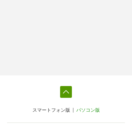
スマートフォン版
パソコン版