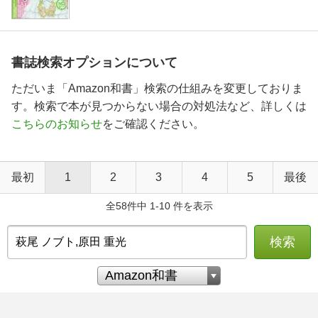
書誌検索オプションについて
ただいま「Amazon和書」検索の仕組みを変更しておりま
す。検索で本が見つからない場合の対処法など、詳しくは
こちらのお知らせ
をご確認ください。
最初
1
2
3
4
5
最後
全58件中 1-10 件を表示
検索