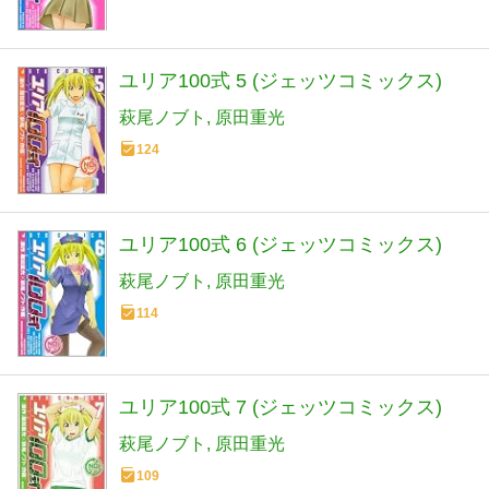
ユリア100式 5 (ジェッツコミックス)
萩尾ノブト
原田重光
124
ユリア100式 6 (ジェッツコミックス)
萩尾ノブト
原田重光
114
ユリア100式 7 (ジェッツコミックス)
萩尾ノブト
原田重光
109