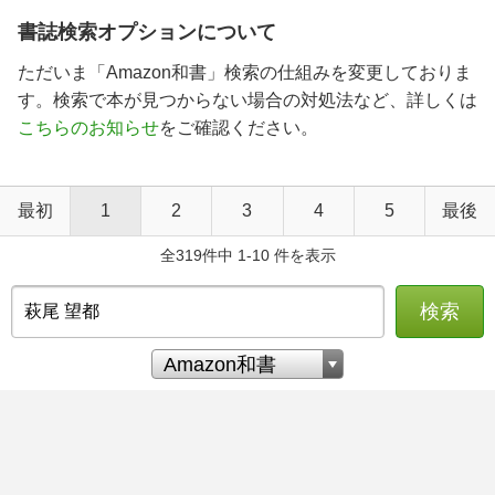
書誌検索オプションについて
ただいま「Amazon和書」検索の仕組みを変更しておりま
す。検索で本が見つからない場合の対処法など、詳しくは
こちらのお知らせ
をご確認ください。
最初
1
2
3
4
5
最後
全319件中 1-10 件を表示
検索