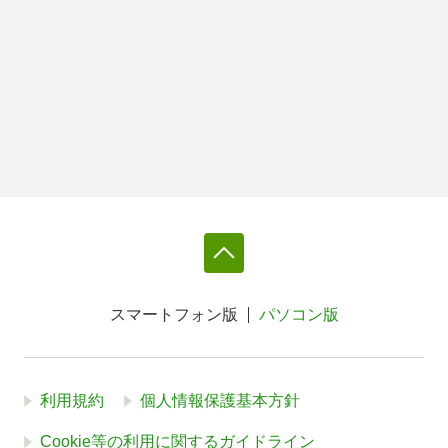
スマートフォン版
パソコン版
利用規約
個人情報保護基本方針
Cookie等の利用に関するガイドライン