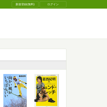
新規登録(無料)
ログイン