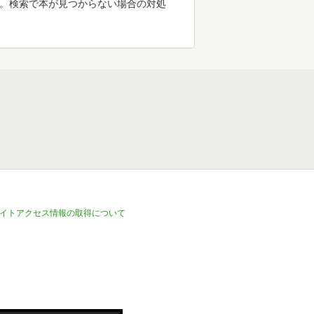
す。検索で本が見つからない場合の対処
イトアクセス情報の取得について