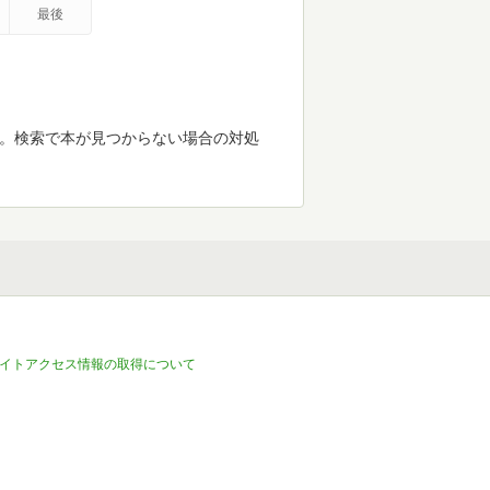
最後
す。検索で本が見つからない場合の対処
イトアクセス情報の取得について