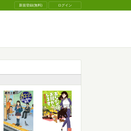
新規登録(無料)
ログイン