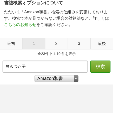
書誌検索オプションについて
ただいま「Amazon和書」検索の仕組みを変更しておりま
す。検索で本が見つからない場合の対処法など、詳しくは
こちらのお知らせ
をご確認ください。
最初
1
2
3
最後
全23件中 1-10 件を表示
検索