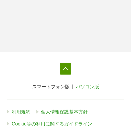
スマートフォン版
パソコン版
利用規約
個人情報保護基本方針
Cookie等の利用に関するガイドライン