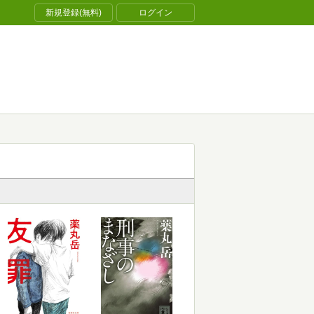
新規登録(無料)
ログイン