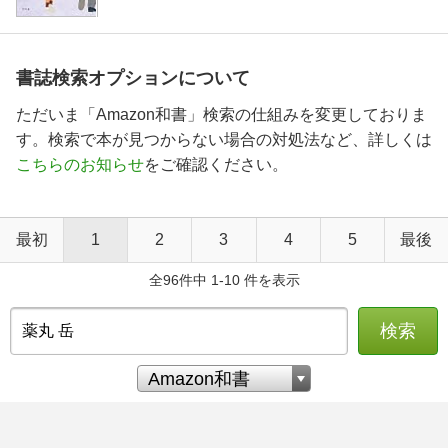
書誌検索オプションについて
ただいま「Amazon和書」検索の仕組みを変更しておりま
す。検索で本が見つからない場合の対処法など、詳しくは
こちらのお知らせ
をご確認ください。
最初
1
2
3
4
5
最後
全96件中 1-10 件を表示
検索