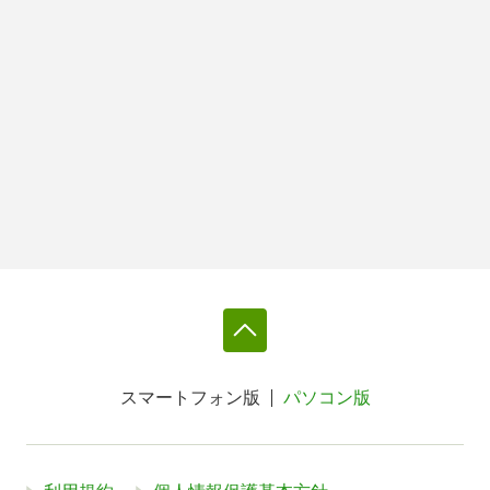
スマートフォン版
パソコン版