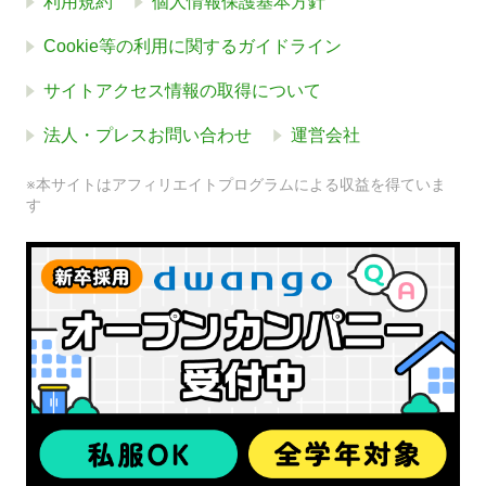
利用規約
個人情報保護基本方針
Cookie等の利用に関するガイドライン
サイトアクセス情報の取得について
法人・プレスお問い合わせ
運営会社
※本サイトはアフィリエイトプログラムによる収益を得ていま
す