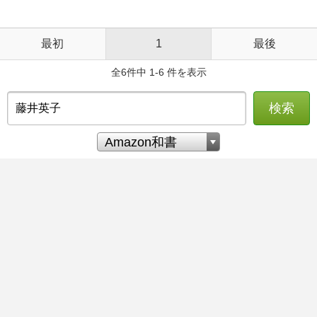
最初
1
最後
全6件中 1-6 件を表示
検索