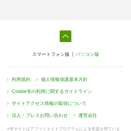
スマートフォン版
パソコン版
利用規約
個人情報保護基本方針
Cookie等の利用に関するガイドライン
サイトアクセス情報の取得について
法人・プレスお問い合わせ
運営会社
※本サイトはアフィリエイトプログラムによる収益を得ていま