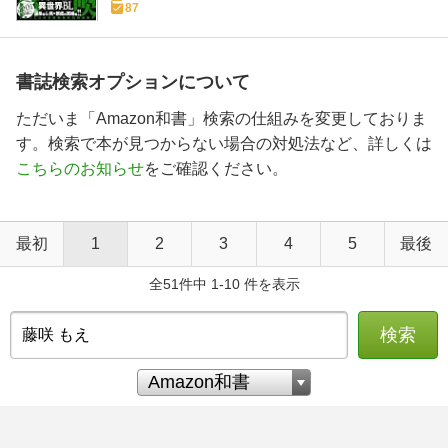
87
書誌検索オプションについて
ただいま「Amazon和書」検索の仕組みを変更しておりま
す。検索で本が見つからない場合の対処法など、詳しくは
こちらのお知らせ
をご確認ください。
最初
1
2
3
4
5
最後
全51件中 1-10 件を表示
検索