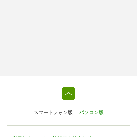
スマートフォン版
パソコン版