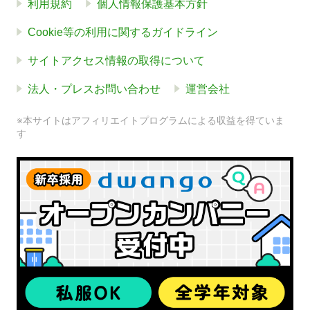
利用規約
個人情報保護基本方針
Cookie等の利用に関するガイドライン
サイトアクセス情報の取得について
法人・プレスお問い合わせ
運営会社
※本サイトはアフィリエイトプログラムによる収益を得ていま
す