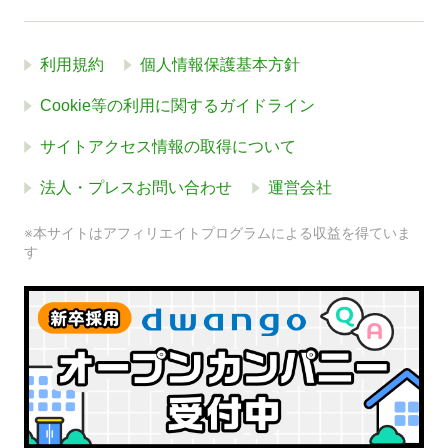
利用規約
個人情報保護基本方針
Cookie等の利用に関するガイドライン
サイトアクセス情報の取得について
法人・プレスお問い合わせ
運営会社
※本サイトはアフィリエイトプログラムによる収益を得ていま
す