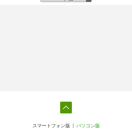
スマートフォン版
パソコン版