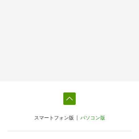
スマートフォン版
パソコン版