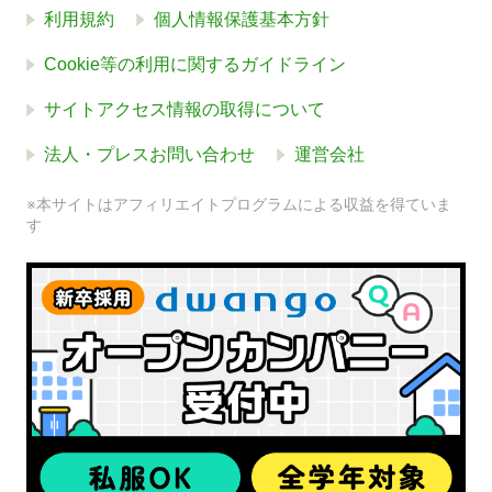
利用規約
個人情報保護基本方針
Cookie等の利用に関するガイドライン
サイトアクセス情報の取得について
法人・プレスお問い合わせ
運営会社
※本サイトはアフィリエイトプログラムによる収益を得ていま
す