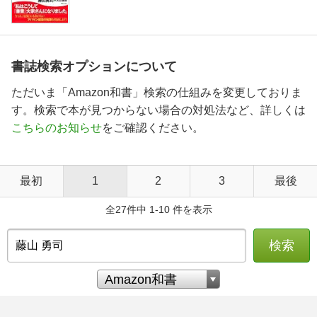
書誌検索オプションについて
ただいま「Amazon和書」検索の仕組みを変更しておりま
す。検索で本が見つからない場合の対処法など、詳しくは
こちらのお知らせ
をご確認ください。
最初
1
2
3
最後
全27件中 1-10 件を表示
検索