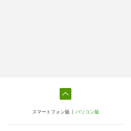
スマートフォン版
パソコン版