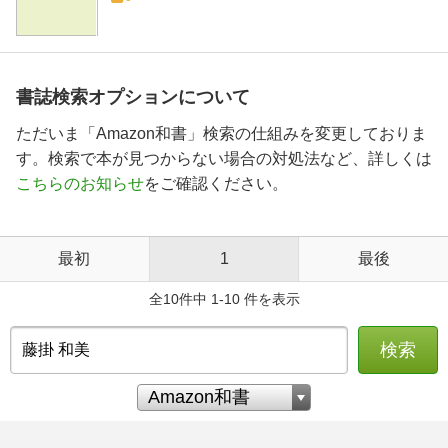
書誌検索オプションについて
ただいま「Amazon和書」検索の仕組みを変更しておりま
す。検索で本が見つからない場合の対処法など、詳しくは
こちらのお知らせ
をご確認ください。
最初
1
最後
全10件中 1-10 件を表示
検索