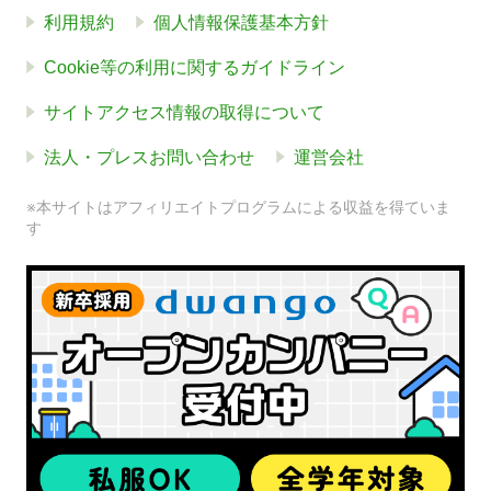
利用規約
個人情報保護基本方針
Cookie等の利用に関するガイドライン
サイトアクセス情報の取得について
法人・プレスお問い合わせ
運営会社
※本サイトはアフィリエイトプログラムによる収益を得ていま
す