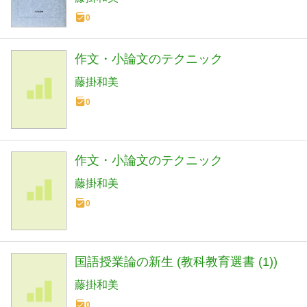
0
作文・小論文のテクニック
藤掛和美
0
作文・小論文のテクニック
藤掛和美
0
国語授業論の新生 (教科教育選書 (1))
藤掛和美
0