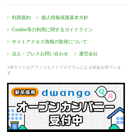
利用規約
個人情報保護基本方針
Cookie等の利用に関するガイドライン
サイトアクセス情報の取得について
法人・プレスお問い合わせ
運営会社
※本サイトはアフィリエイトプログラムによる収益を得ていま
す