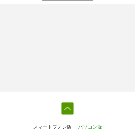
スマートフォン版
パソコン版