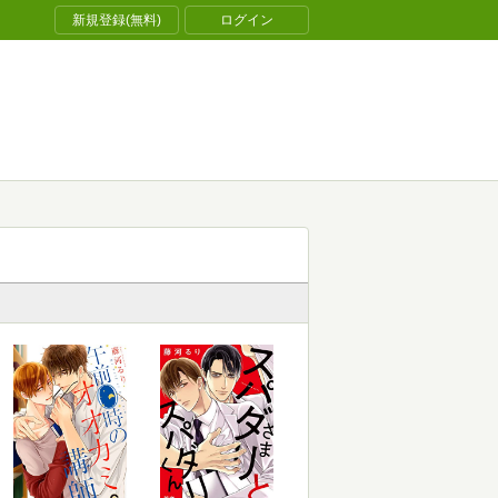
新規登録(無料)
ログイン