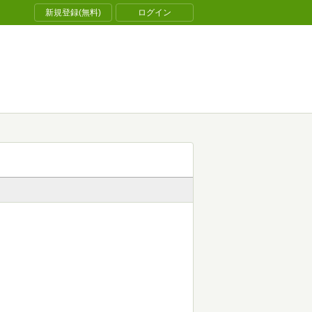
新規登録(無料)
ログイン