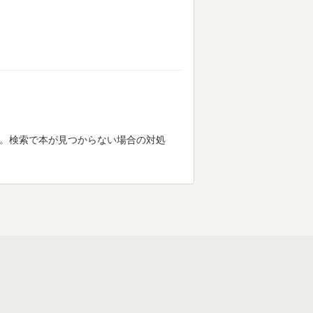
す。検索で本が見つからない場合の対処