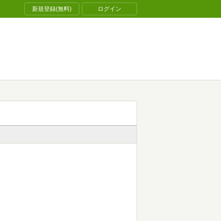
新規登録(無料)
ログイン