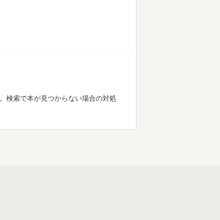
す。検索で本が見つからない場合の対処