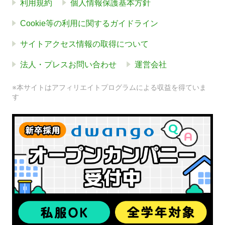
利用規約
個人情報保護基本方針
Cookie等の利用に関するガイドライン
サイトアクセス情報の取得について
法人・プレスお問い合わせ
運営会社
※本サイトはアフィリエイトプログラムによる収益を得ていま
す