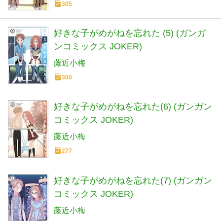
305
好きな子がめがねを忘れた (5) (ガンガ
ンコミックス JOKER)
藤近小梅
300
好きな子がめがねを忘れた(6) (ガンガン
コミックス JOKER)
藤近小梅
277
好きな子がめがねを忘れた(7) (ガンガン
コミックス JOKER)
藤近小梅