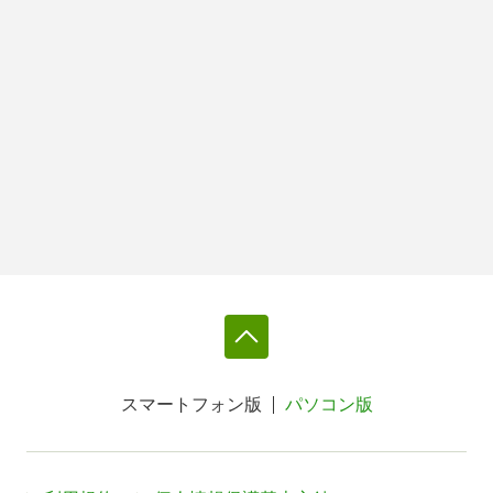
スマートフォン版
パソコン版