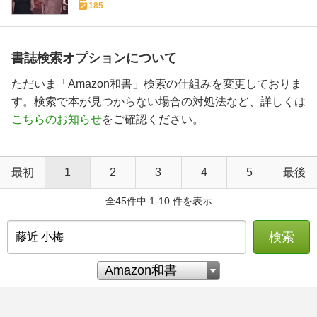
185
書誌検索オプションについて
ただいま「Amazon和書」検索の仕組みを変更しておりま
す。検索で本が見つからない場合の対処法など、詳しくは
こちらのお知らせ
をご確認ください。
最初
1
2
3
4
5
最後
全45件中 1-10 件を表示
検索