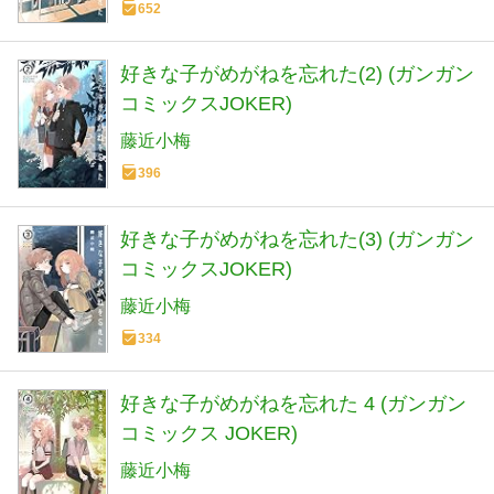
652
好きな子がめがねを忘れた(2) (ガンガン
コミックスJOKER)
藤近小梅
396
好きな子がめがねを忘れた(3) (ガンガン
コミックスJOKER)
藤近小梅
334
好きな子がめがねを忘れた 4 (ガンガン
コミックス JOKER)
藤近小梅