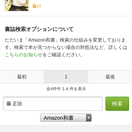
23
書誌検索オプションについて
ただいま「Amazon和書」検索の仕組みを変更しておりま
す。検索で本が見つからない場合の対処法など、詳しくは
こちらのお知らせ
をご確認ください。
最初
1
最後
全4件中 1-4 件を表示
検索