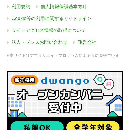
利用規約
個人情報保護基本方針
Cookie等の利用に関するガイドライン
サイトアクセス情報の取得について
法人・プレスお問い合わせ
運営会社
※本サイトはアフィリエイトプログラムによる収益を得ていま
す