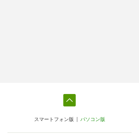
スマートフォン版
パソコン版