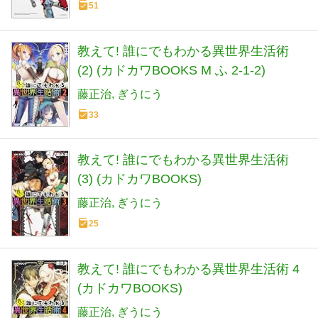
51
教えて! 誰にでもわかる異世界生活術
(2) (カドカワBOOKS M ふ 2-1-2)
藤正治
ぎうにう
33
教えて! 誰にでもわかる異世界生活術
(3) (カドカワBOOKS)
藤正治
ぎうにう
25
教えて! 誰にでもわかる異世界生活術 4
(カドカワBOOKS)
藤正治
ぎうにう