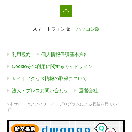
スマートフォン版
パソコン版
利用規約
個人情報保護基本方針
Cookie等の利用に関するガイドライン
サイトアクセス情報の取得について
法人・プレスお問い合わせ
運営会社
※本サイトはアフィリエイトプログラムによる収益を得ていま
す