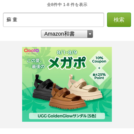
全8件中 1-8 件を表示
検索