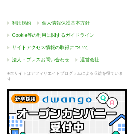
利用規約
個人情報保護基本方針
Cookie等の利用に関するガイドライン
サイトアクセス情報の取得について
法人・プレスお問い合わせ
運営会社
※本サイトはアフィリエイトプログラムによる収益を得ていま
す