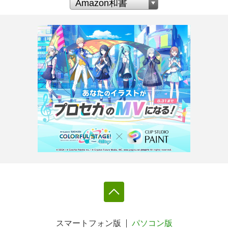
スマートフォン版
パソコン版