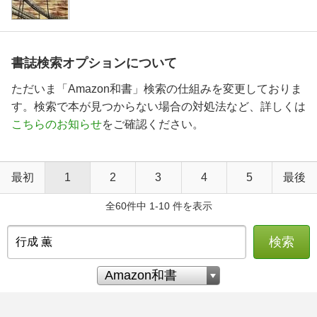
書誌検索オプションについて
ただいま「Amazon和書」検索の仕組みを変更しておりま
す。検索で本が見つからない場合の対処法など、詳しくは
こちらのお知らせ
をご確認ください。
最初
1
2
3
4
5
最後
全60件中 1-10 件を表示
検索