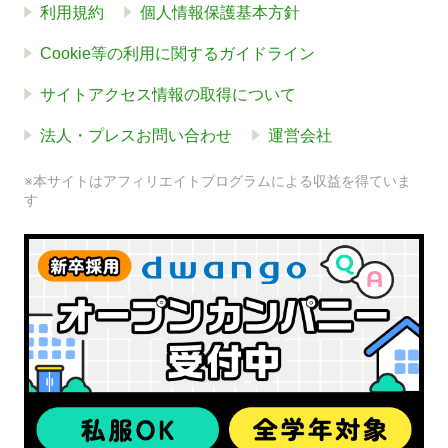
利用規約
個人情報保護基本方針
Cookie等の利用に関するガイドライン
サイトアクセス情報の取得について
法人・プレスお問い合わせ
運営会社
※本サイトはアフィリエイトプログラムによる収益を得ていま
す