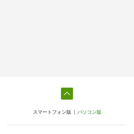
スマートフォン版
パソコン版