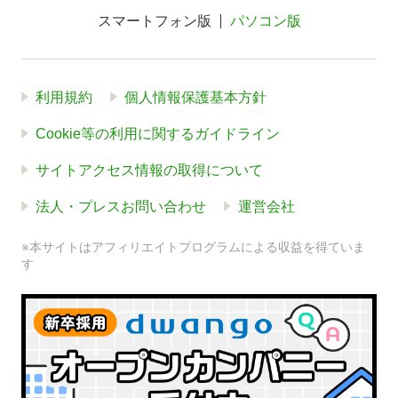
スマートフォン版
パソコン版
利用規約
個人情報保護基本方針
Cookie等の利用に関するガイドライン
サイトアクセス情報の取得について
法人・プレスお問い合わせ
運営会社
※本サイトはアフィリエイトプログラムによる収益を得ていま
す