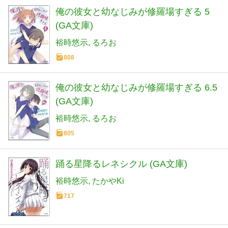
俺の彼女と幼なじみが修羅場すぎる 5
(GA文庫)
裕時悠示
るろお
808
俺の彼女と幼なじみが修羅場すぎる 6.5
(GA文庫)
裕時悠示
るろお
805
踊る星降るレネシクル (GA文庫)
裕時悠示
たかやKi
717