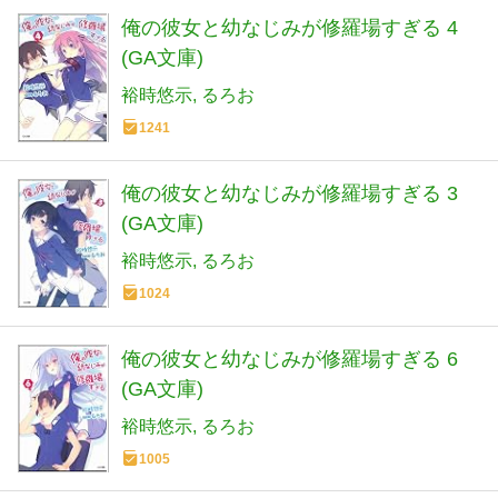
俺の彼女と幼なじみが修羅場すぎる 4
(GA文庫)
裕時悠示
るろお
1241
俺の彼女と幼なじみが修羅場すぎる 3
(GA文庫)
裕時悠示
るろお
1024
俺の彼女と幼なじみが修羅場すぎる 6
(GA文庫)
裕時悠示
るろお
1005