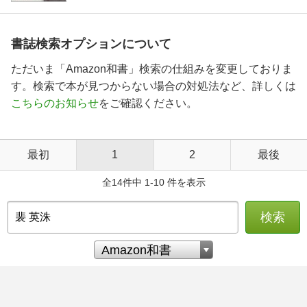
書誌検索オプションについて
ただいま「Amazon和書」検索の仕組みを変更しておりま
す。検索で本が見つからない場合の対処法など、詳しくは
こちらのお知らせ
をご確認ください。
最初
1
2
最後
全14件中 1-10 件を表示
検索