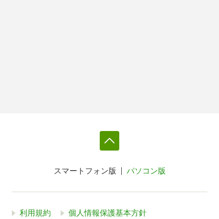
スマートフォン版
パソコン版
利用規約
個人情報保護基本方針