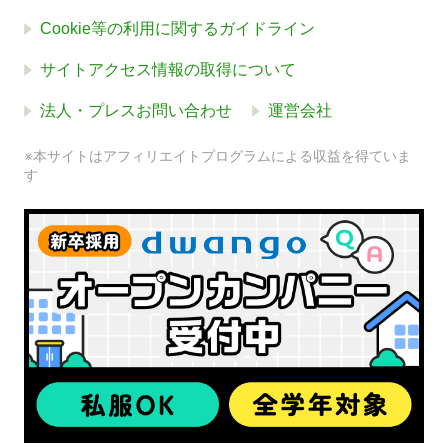
Cookie等の利用に関するガイドライン
サイトアクセス情報の取得について
法人・プレスお問い合わせ
運営会社
※本サイトはアフィリエイトプログラムによる収益を得ていま
す