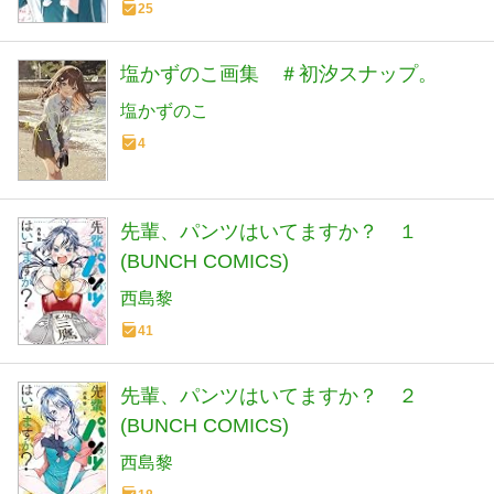
25
塩かずのこ画集 ＃初汐スナップ。
塩かずのこ
4
先輩、パンツはいてますか？ １
(BUNCH COMICS)
西島黎
41
先輩、パンツはいてますか？ ２
(BUNCH COMICS)
西島黎