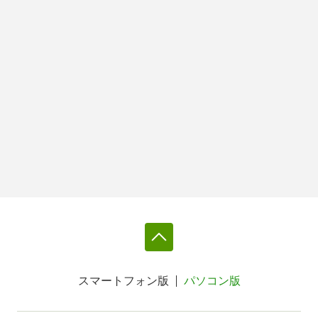
スマートフォン版
パソコン版