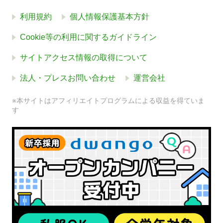
利用規約
個人情報保護基本方針
Cookie等の利用に関するガイドライン
サイトアクセス情報の取得について
法人・プレスお問い合わせ
運営会社
※本サイトはアフィリエイトプログラムによる収益を得ていま
す