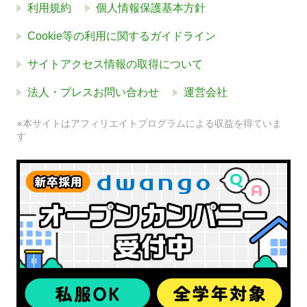
利用規約
個人情報保護基本方針
Cookie等の利用に関するガイドライン
サイトアクセス情報の取得について
法人・プレスお問い合わせ
運営会社
※本サイトはアフィリエイトプログラムによる収益を得ていま
す