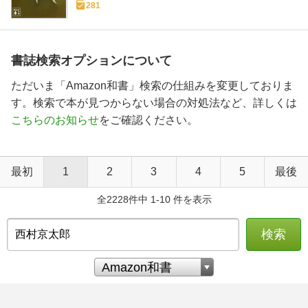
281
書誌検索オプションについて
ただいま「Amazon和書」検索の仕組みを変更しておりま
す。検索で本が見つからない場合の対処法など、詳しくは
こちらのお知らせ
をご確認ください。
最初
1
2
3
4
5
最後
全2228件中 1-10 件を表示
検索