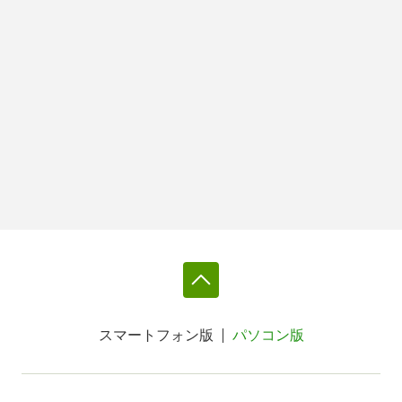
スマートフォン版
パソコン版