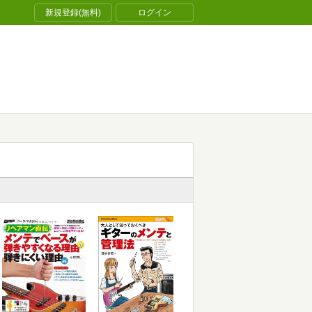
新規登録(無料)
ログイン