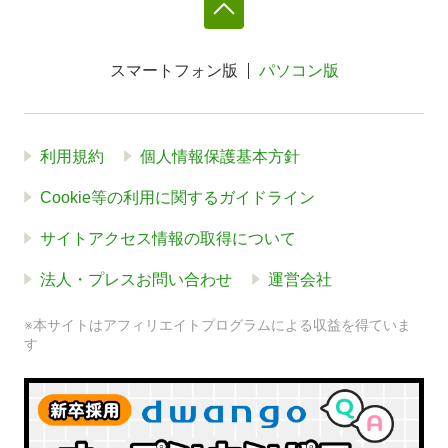
スマートフォン版
パソコン版
利用規約
個人情報保護基本方針
Cookie等の利用に関するガイドライン
サイトアクセス情報の取得について
法人・プレスお問い合わせ
運営会社
※本サイトはアフィリエイトプログラムによる収益を得ていま
す