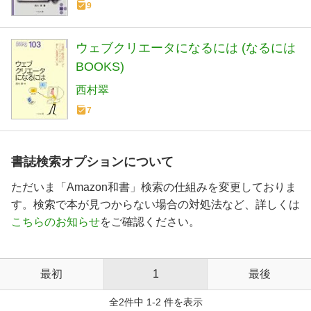
9
ウェブクリエータになるには (なるには
BOOKS)
西村翠
7
書誌検索オプションについて
ただいま「Amazon和書」検索の仕組みを変更しておりま
す。検索で本が見つからない場合の対処法など、詳しくは
こちらのお知らせ
をご確認ください。
最初
1
最後
全2件中 1-2 件を表示